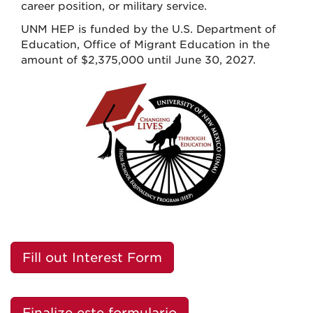
career position, or military service.
UNM HEP is funded by the U.S. Department of
Education, Office of Migrant Education in the
amount of $2,375,000 until June 30, 2027.
Fill out Interest Form
Finalize este formulario