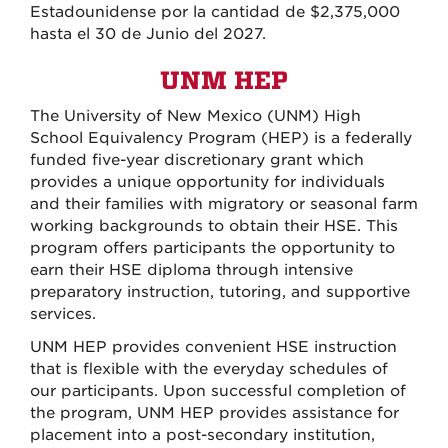
Estadounidense por la cantidad de $2,375,000
hasta el 30 de Junio del 2027.
UNM HEP
The University of New Mexico (UNM) High
School Equivalency Program (HEP) is a federally
funded five-year discretionary grant which
provides a unique opportunity for individuals
and their families with migratory or seasonal farm
working backgrounds to obtain their HSE. This
program offers participants the opportunity to
earn their HSE diploma through intensive
preparatory instruction, tutoring, and supportive
services.
UNM HEP provides convenient HSE instruction
that is flexible with the everyday schedules of
our participants. Upon successful completion of
the program, UNM HEP provides assistance for
placement into a post-secondary institution,