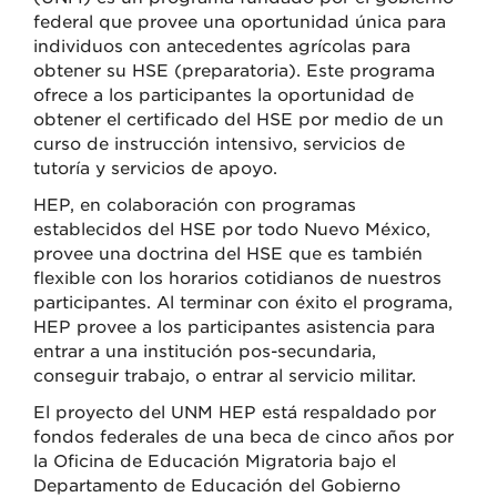
federal que provee una oportunidad única para
individuos con antecedentes agrícolas para
obtener su HSE (preparatoria). Este programa
ofrece a los participantes la oportunidad de
obtener el certificado del HSE por medio de un
curso de instrucción intensivo, servicios de
tutoría y servicios de apoyo.
HEP, en colaboración con programas
establecidos del HSE por todo Nuevo México,
provee una doctrina del HSE que es también
flexible con los horarios cotidianos de nuestros
participantes. Al terminar con éxito el programa,
HEP provee a los participantes asistencia para
entrar a una institución pos-secundaria,
conseguir trabajo, o entrar al servicio militar.
El proyecto del UNM HEP está respaldado por
fondos federales de una beca de cinco años por
la Oficina de Educación Migratoria bajo el
Departamento de Educación del Gobierno