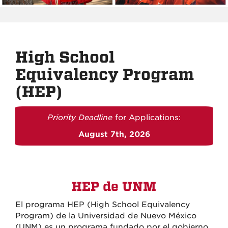
High School
Equivalency Program
(HEP)
Priority Deadline
for Applications:
August 7th, 2026
HEP de UNM
El programa HEP (High School Equivalency
Program) de la Universidad de Nuevo México
(UNM) es un programa fundado por el gobierno